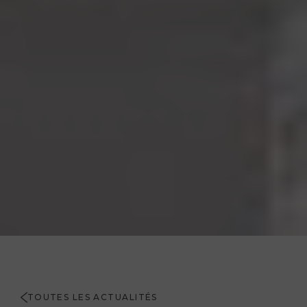
TOUTES LES ACTUALITÉS