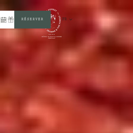
FR
RÉSERVER